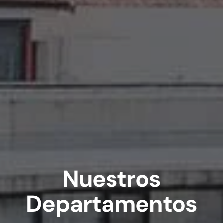
Nuestros
Departamentos