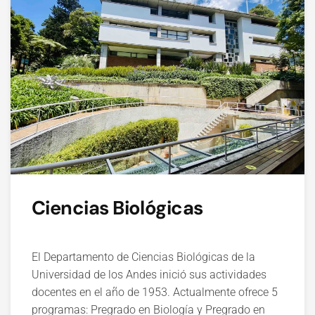
Ciencias Biológicas
El Departamento de Ciencias Biológicas de la
Universidad de los Andes inició sus actividades
docentes en el año de 1953. Actualmente ofrece 5
programas: Pregrado en Biología y Pregrado en