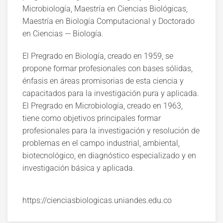
Microbiología, Maestría en Ciencias Biológicas,
Maestría en Biología Computacional y Doctorado
en Ciencias — Biología.
El Pregrado en Biología, creado en 1959, se
propone formar profesionales con bases sólidas,
énfasis en áreas promisorias de esta ciencia y
capacitados para la investigación pura y aplicada.
El Pregrado en Microbiología, creado en 1963,
tiene como objetivos principales formar
profesionales para la investigación y resolución de
problemas en el campo industrial, ambiental,
biotecnológico, en diagnóstico especializado y en
investigación básica y aplicada.
https://cienciasbiologicas.uniandes.edu.co