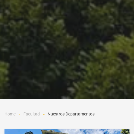
Home
Facultad
Nuestros Departamentos