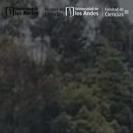
Skip to main content