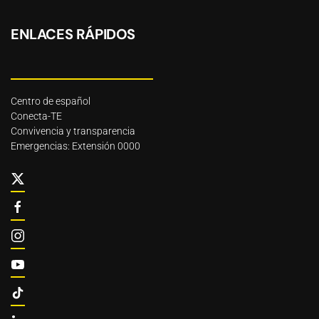
ENLACES RÁPIDOS
Centro de español
Conecta-TE
Convivencia y transparencia
Emergencias: Extensión 0000