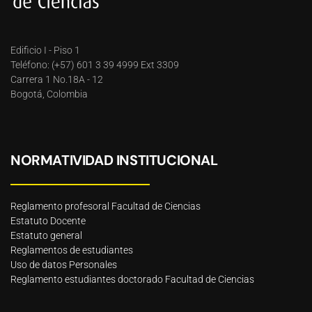
Edificio I - Piso 1
Teléfono: (+57) 601 3 39 4999 Ext 3309
Carrera 1 No.18A - 12
Bogotá, Colombia
NORMATIVIDAD INSTITUCIONAL
Reglamento profesoral Facultad de Ciencias
Estatuto Docente
Estatuto general
Reglamentos de estudiantes
Uso de datos Personales
Reglamento estudiantes doctorado Facultad de Ciencias