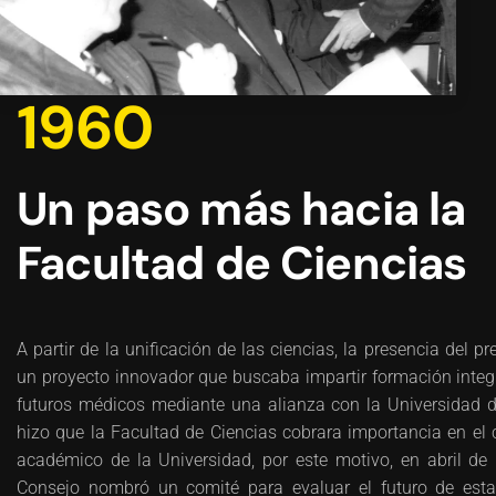
1960
Un paso más hacia la
Facultad de Ciencias
A partir de la unificación de las ciencias, la presencia del p
un proyecto innovador que buscaba impartir formación integr
futuros médicos mediante una alianza con la Universidad de
hizo que la Facultad de Ciencias cobrara importancia en el 
académico de la Universidad, por este motivo, en abril de 
Consejo nombró un comité para evaluar el futuro de est