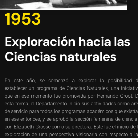
1953
Exploración hacia las
Ciencias naturales
En este año, se comenzó a explorar la posibilidad 
establecer un programa de Ciencias Naturales, una iniciati
que en ese momento fue promovida por Hernando Groot. 
esta forma, el Departamento inició sus actividades como ár
de servicio para todos los programas académicos que existí
en ese entonces, y se aprobó la sección femenina de ciencia
con Elizabeth Grosse como su directora. Este fue el inicio de 
exploración de una perspectiva visionaria con respecto a l