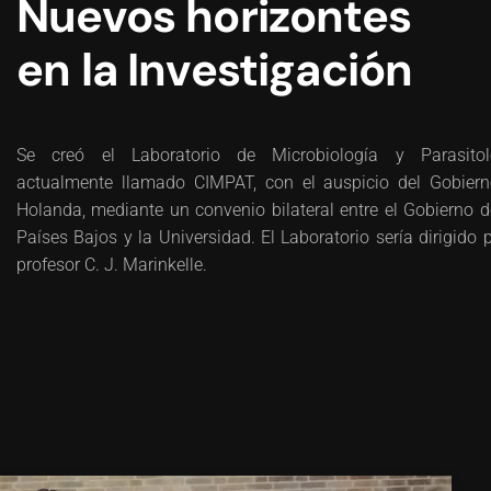
Nuevos horizontes
en la Investigación
Se creó el Laboratorio de Microbiología y Parasitolo
actualmente llamado CIMPAT, con el auspicio del Gobier
Holanda, mediante un convenio bilateral entre el Gobierno d
Países Bajos y la Universidad. El Laboratorio sería dirigido p
profesor C. J. Marinkelle.