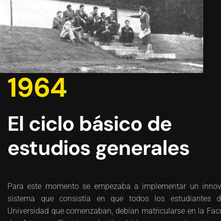
1964
El ciclo básico de
estudios generales
Para este momento se empezaba a implementar un innov
sistema que consistía en que todos los estudiantes d
Universidad que comenzaban, debían matricularse en la Fac