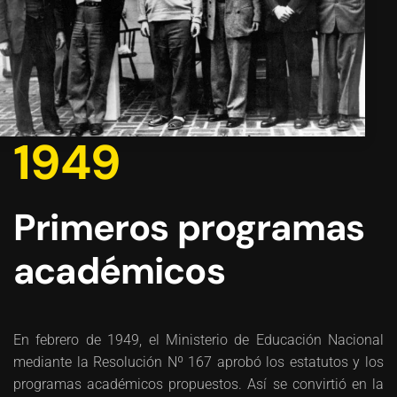
1949
Primeros programas
académicos
En febrero de 1949, el Ministerio de Educación Nacional
mediante la Resolución Nº 167 aprobó los estatutos y los
programas académicos propuestos. Así se convirtió en la