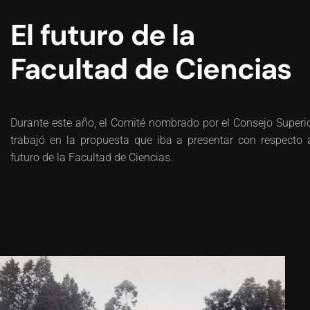
El futuro de la
Facultad de Ciencias
Durante este año, el Comité nombrado por el Consejo Superi
trabajó en la propuesta que iba a presentar con respecto 
futuro de la Facultad de Ciencias.