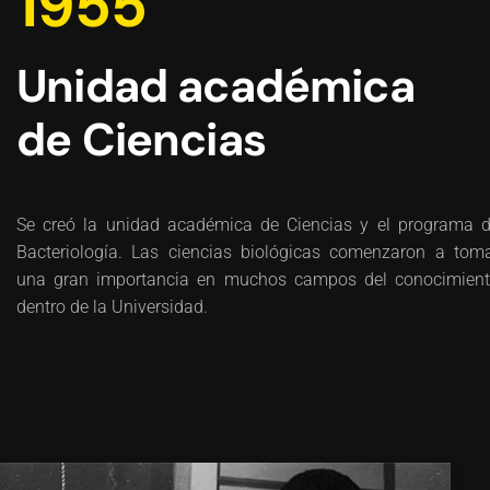
1955
Unidad académica
de Ciencias
Se creó la unidad académica de Ciencias y el programa 
Bacteriología. Las ciencias biológicas comenzaron a tom
una gran importancia en muchos campos del conocimien
dentro de la Universidad.