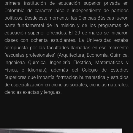
primera institución de educación superior privada en
Colombia de carácter laico e independiente de partidos
políticos. Desde este momento, las Ciencias Básicas fueron
parte fundamental de la misión y de los programas de
educación superior ofrecidos. El 29 de marzo se iniciaron
clases con ochenta estudiantes. La Universidad estaba
compuesta por las facultades llamadas en ese momento
“escuelas profesionales" (Arquitectura, Economía, Química,
Ingeniería Química, Ingeniería Eléctrica, Matemáticas y
Física, e Idiomas); además del Colegio de Estudios
Superiores que impartía formación humanística y estudios
de especialización en ciencias sociales, ciencias naturales,
ciencias exactas y lenguas.