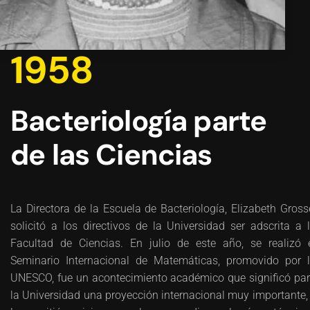
1958
Bacteriología parte
de las Ciencias
La Directora de la Escuela de Bacteriología, Elizabeth Gross
solicitó a los directivos de la Universidad ser adscrita a 
Facultad de Ciencias. En julio de este año, se realizó 
Seminario Internacional de Matemáticas, promovido por 
UNESCO, fue un acontecimiento académico que significó pa
la Universidad una proyección internacional muy importante,