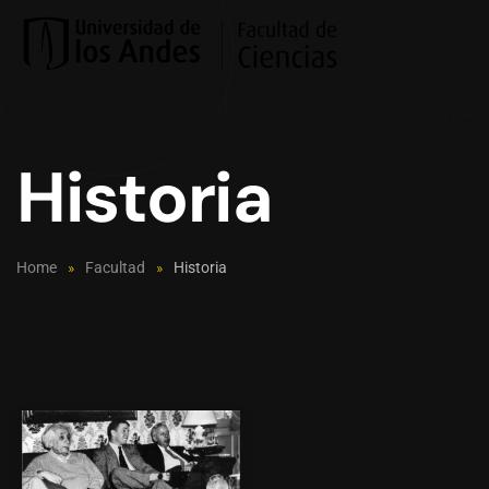
Skip to main content
Historia
Home
Facultad
Historia