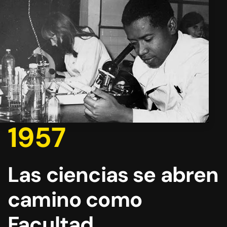
1957
Las ciencias se abren
camino como
Facultad