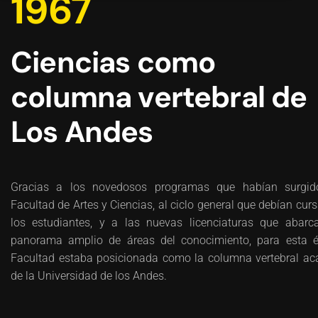
1967
Ciencias como
columna vertebral de
Los Andes
Gracias a los novedosos programas que habían surgid
Facultad de Artes y Ciencias, al ciclo general que debían cur
los estudiantes, y a las nuevas licenciaturas que abar
panorama amplio de áreas del conocimiento, para esta 
Facultad estaba posicionada como la columna vertebral a
de la Universidad de los Andes.