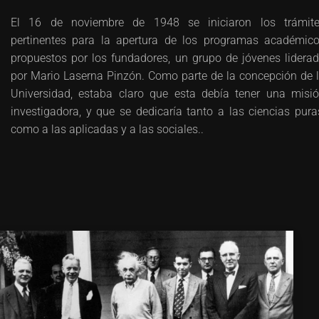
El 16 de noviembre de 1948 se iniciaron los trámit
pertinentes para la apertura de los programas académic
propuestos por los fundadores, un grupo de jóvenes lidera
por Mario Laserna Pinzón. Como parte de la concepción de 
Universidad, estaba claro que esta debía tener una misi
investigadora, y que se dedicaría tanto a las ciencias pura
como a las aplicadas y a las sociales..