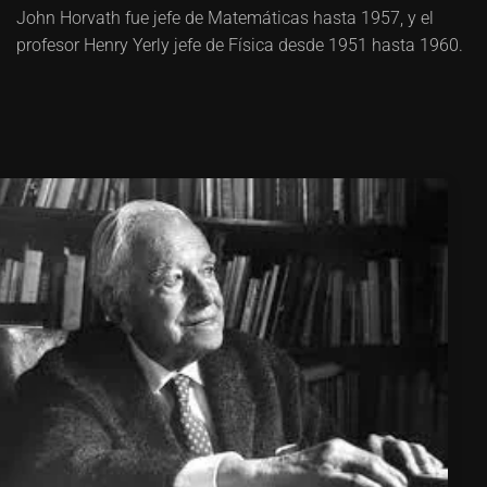
John Horvath fue jefe de Matemáticas hasta 1957, y el
profesor Henry Yerly jefe de Física desde 1951 hasta 1960.