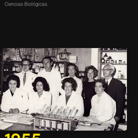
Ciencias Biológicas.