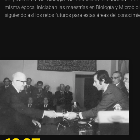
misma época, iniciaban las maestrías en Biología y Microbiol
siguiendo así los retos futuros para estas áreas del conocimi