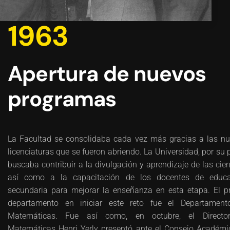
1963
Apertura de nuevos
programas
La Facultad se consolidaba cada vez más gracias a las n
licenciaturas que se fueron abriendo. La Universidad, por su p
buscaba contribuir a la divulgación y aprendizaje de las cien
así como a la capacitación de los docentes de educa
secundaria para mejorar la enseñanza en esta etapa. El p
departamento en iniciar este reto fue el Departament
Matemáticas. Fue así como, en octubre, el Directo
Matemáticas Henri Yerly presentó ante el Consejo Académi