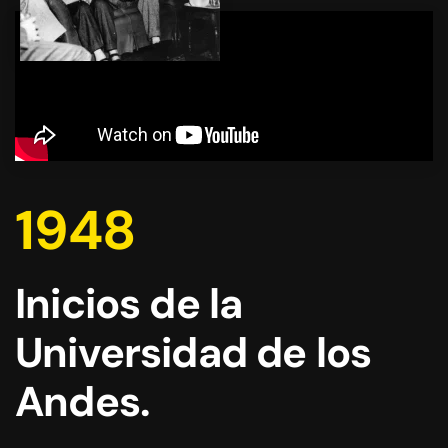
1948
Inicios de la
Universidad de los
Andes.