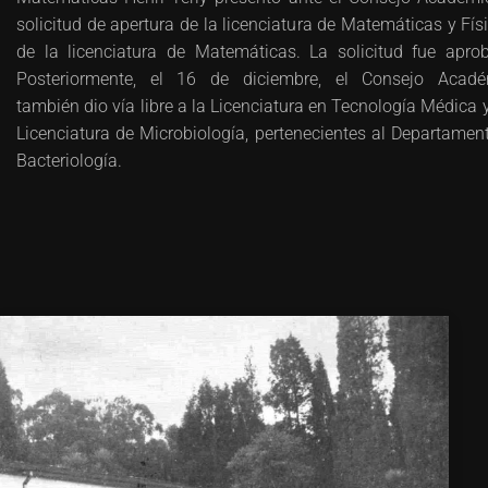
solicitud de apertura de la licenciatura de Matemáticas y Físi
de la licenciatura de Matemáticas. La solicitud fue apro
Posteriormente, el 16 de diciembre, el Consejo Acadé
también dio vía libre a la Licenciatura en Tecnología Médica y
Licenciatura de Microbiología, pertenecientes al Departamen
Bacteriología.