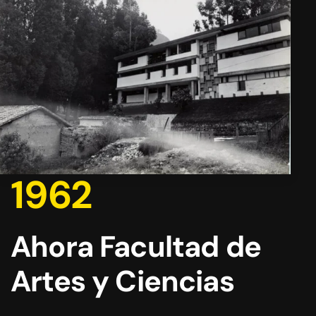
1962
Ahora Facultad de
Artes y Ciencias