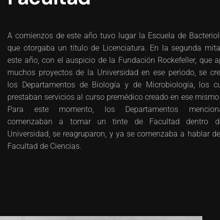
A comienzos de este año tuvo lugar la Escuela de Bacteriol
que otorgaba un título de Licenciatura. En la segunda mit
este año, con el auspicio de la Fundación Rockefeller, que 
muchos proyectos de la Universidad en ese periodo, se cr
los Departamentos de Biología y de Microbiología, los c
prestaban servicios al curso premédico creado en ese mismo
Para este momento, los Departamentos mencion
comenzaban a tomar un tinte de Facultad dentro d
Universidad, se reagruparon, y ya se comenzaba a hablar d
Facultad de Ciencias.