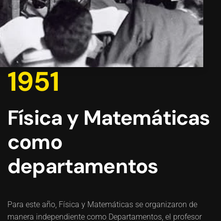
1951
Física y Matemáticas
como
departamentos
Para este año, Física y Matemáticas se organizaron de
manera independiente como Departamentos, el profesor