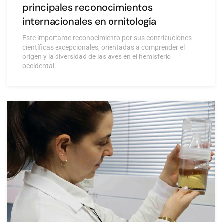
principales reconocimientos
internacionales en ornitología
Este importante reconocimiento por sus contribuciones
científicas excepcionales, orientadas a comprender el
origen y la diversidad de las aves en el hemisferio
occidental.