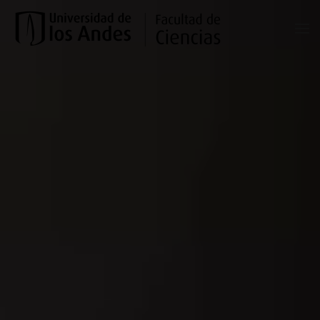
Skip to main content