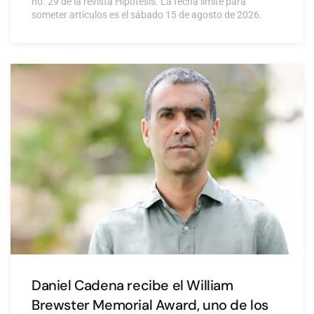
no. 29 de la revista Hipótesis. La fecha límite para
someter artículos es el sábado 15 de agosto de 2026.
Daniel Cadena recibe el William
Brewster Memorial Award, uno de los