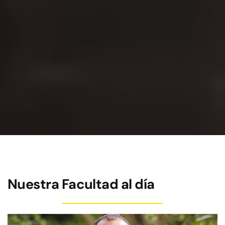
Nuestra Facultad al día