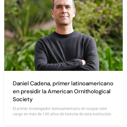
Daniel Cadena, primer latinoamericano
en presidir la American Ornithological
Society
El primer investigador latinoamericano en ocupar este
cargo en más de 140 años de historia de esta institución.